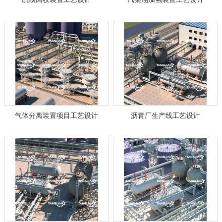
气体分离装置项目工艺设计
沥青厂生产线工艺设计