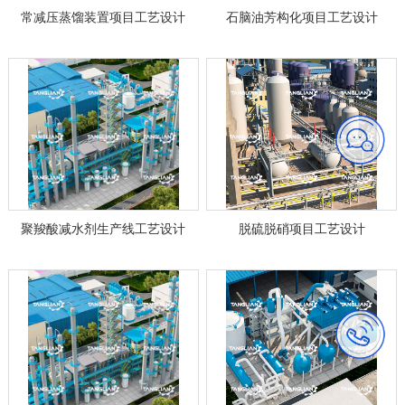
常减压蒸馏装置项目工艺设计
石脑油芳构化项目工艺设计
聚羧酸减水剂生产线工艺设计
脱硫脱硝项目工艺设计